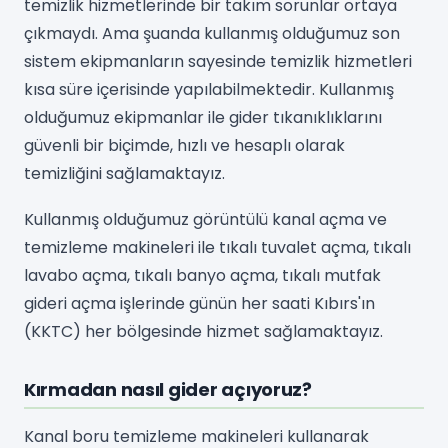
temizlik hizmetlerinde bir takım sorunlar ortaya
çıkmaydı. Ama şuanda kullanmış olduğumuz son
sistem ekipmanların sayesinde temizlik hizmetleri
kısa süre içerisinde yapılabilmektedir. Kullanmış
olduğumuz ekipmanlar ile gider tıkanıklıklarını
güvenli bir biçimde, hızlı ve hesaplı olarak
temizliğini sağlamaktayız.
Kullanmış olduğumuz görüntülü kanal açma ve
temizleme makineleri ile tıkalı tuvalet açma, tıkalı
lavabo açma, tıkalı banyo açma, tıkalı mutfak
gideri açma işlerinde günün her saati Kıbırs'ın
(KKTC) her bölgesinde hizmet sağlamaktayız.
Kırmadan nasıl gider açıyoruz?
Kanal boru temizleme makineleri kullanarak