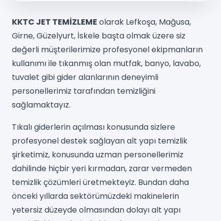
KKTC JET TEMİZLEME
olarak Lefkoşa, Mağusa,
Girne, Güzelyurt, İskele başta olmak üzere siz
değerli müşterilerimize profesyonel ekipmanların
kullanımı ile tıkanmış olan mutfak, banyo, lavabo,
tuvalet gibi gider alanlarının deneyimli
personellerimiz tarafından temizliğini
sağlamaktayız.
Tıkalı giderlerin açılması konusunda sizlere
profesyonel destek sağlayan alt yapı temizlik
şirketimiz, konusunda uzman personellerimiz
dahilinde hiçbir yeri kırmadan, zarar vermeden
temizlik çözümleri üretmekteyiz. Bundan daha
önceki yıllarda sektörümüzdeki makinelerin
yetersiz düzeyde olmasından dolayı alt yapı