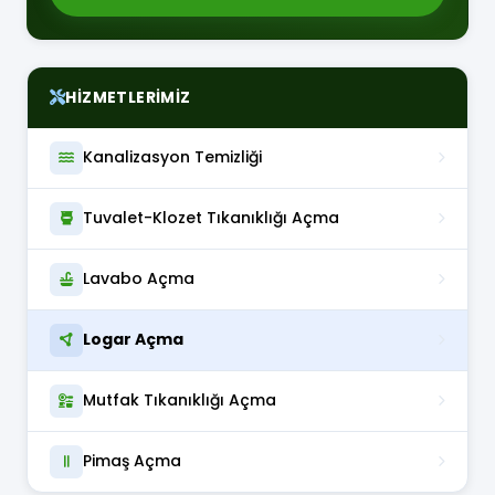
HIZMETLERIMIZ
Kanalizasyon Temizliği
Tuvalet-Klozet Tıkanıklığı Açma
Lavabo Açma
Logar Açma
Mutfak Tıkanıklığı Açma
Pimaş Açma