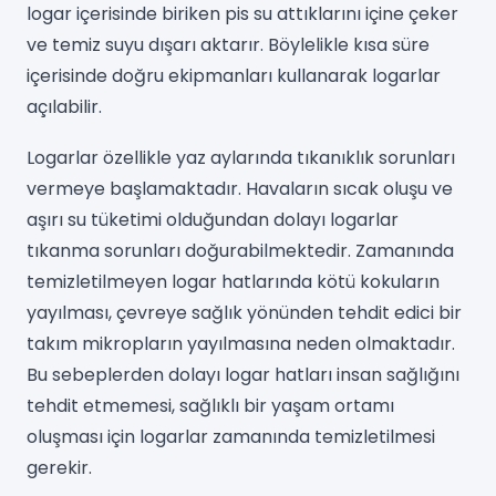
logar içerisinde biriken pis su attıklarını içine çeker
ve temiz suyu dışarı aktarır. Böylelikle kısa süre
içerisinde doğru ekipmanları kullanarak logarlar
açılabilir.
Logarlar özellikle yaz aylarında tıkanıklık sorunları
vermeye başlamaktadır. Havaların sıcak oluşu ve
aşırı su tüketimi olduğundan dolayı logarlar
tıkanma sorunları doğurabilmektedir. Zamanında
temizletilmeyen logar hatlarında kötü kokuların
yayılması, çevreye sağlık yönünden tehdit edici bir
takım mikropların yayılmasına neden olmaktadır.
Bu sebeplerden dolayı logar hatları insan sağlığını
tehdit etmemesi, sağlıklı bir yaşam ortamı
oluşması için logarlar zamanında temizletilmesi
gerekir.