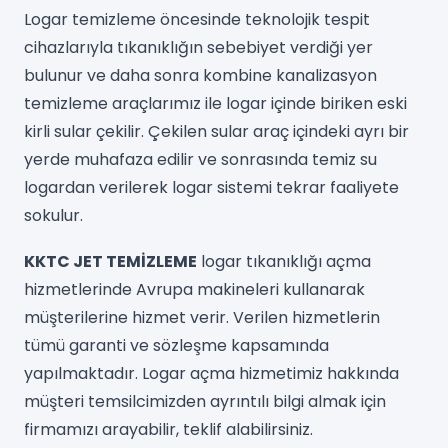
Logar temizleme öncesinde teknolojik tespit
cihazlarıyla tıkanıklığın sebebiyet verdiği yer
bulunur ve daha sonra kombine kanalizasyon
temizleme araçlarımız ile logar içinde biriken eski
kirli sular çekilir. Çekilen sular araç içindeki ayrı bir
yerde muhafaza edilir ve sonrasında temiz su
logardan verilerek logar sistemi tekrar faaliyete
sokulur.
KKTC JET TEMİZLEME
logar tıkanıklığı açma
hizmetlerinde Avrupa makineleri kullanarak
müşterilerine hizmet verir. Verilen hizmetlerin
tümü garanti ve sözleşme kapsamında
yapılmaktadır. Logar açma hizmetimiz hakkında
müşteri temsilcimizden ayrıntılı bilgi almak için
firmamızı arayabilir, teklif alabilirsiniz.