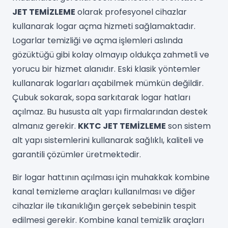
JET TEMİZLEME
olarak profesyonel cihazlar
kullanarak logar açma hizmeti sağlamaktadır.
Logarlar temizliği ve açma işlemleri aslında
gözüktüğü gibi kolay olmayıp oldukça zahmetli ve
yorucu bir hizmet alanıdır. Eski klasik yöntemler
kullanarak logarları açabilmek mümkün değildir.
Çubuk sokarak, sopa sarkıtarak logar hatları
açılmaz. Bu hususta alt yapı firmalarından destek
almanız gerekir.
KKTC JET TEMİZLEME
son sistem
alt yapı sistemlerini kullanarak sağlıklı, kaliteli ve
garantili çözümler üretmektedir.
Bir logar hattının açılması için muhakkak kombine
kanal temizleme araçları kullanılması ve diğer
cihazlar ile tıkanıklığın gerçek sebebinin tespit
edilmesi gerekir. Kombine kanal temizlik araçları