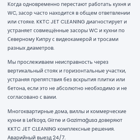
Когда одновременно перестают работать кухня и
WC, засор часто находится в общем ответвлении
или стояке. KKTC JET CLEANING диагностирует и
устраняет совмещённые засоры WC и кухни по
Северному Кипру с видеокамерой и тросами
разных диаметров.
Мы прослеживаем неисправность через
вертикальный стояк и горизонтальные участки,
устраняя препятствия без вскрытия плитки или
бетона, если это не абсолютно необходимо и не
согласовано с вами.
Многоквартирные дома, виллы и коммерческие
кухни в Lefkoşa, Girne и Gazimağusa доверяют
KKTC JET CLEANING комплексные решения.
Аварийный выезд 24/7.